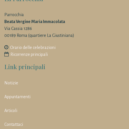
Parrocchia
Beata Vergine Maria Immacolata
Via Cassia 1286
00189 Roma (quartiere La Giustiniana)
Orario delle celebrazioni
Ricorrenze principali
Link principali
Notizie
Appuntamenti
Articoli
Contattaci