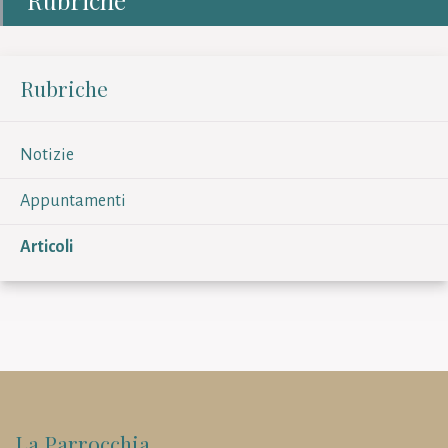
Rubriche
Notizie
Appuntamenti
Articoli
La Parrocchia