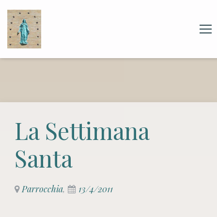
La Settimana
Santa
Parrocchia
,
13/4/2011