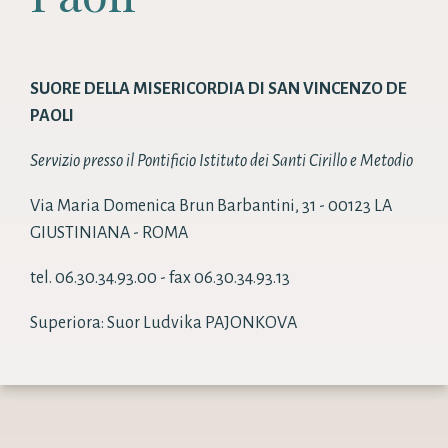
SUORE DELLA MISERICORDIA DI SAN VINCENZO DE
PAOLI
Servizio presso il Pontificio Istituto dei Santi Cirillo e Metodio
Via Maria Domenica Brun Barbantini, 31 - 00123 LA
GIUSTINIANA - ROMA
tel. 06.30.34.93.00 - fax 06.30.34.93.13
Superiora: Suor Ludvika PAJONKOVA