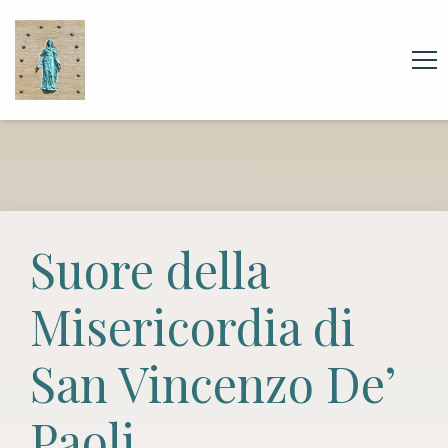
Suore della
Misericordia di
San Vincenzo De’
Paoli