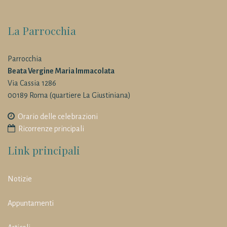
La Parrocchia
Parrocchia
Beata Vergine Maria Immacolata
Via Cassia 1286
00189 Roma (quartiere La Giustiniana)
Orario delle celebrazioni
Ricorrenze principali
Link principali
Notizie
Appuntamenti