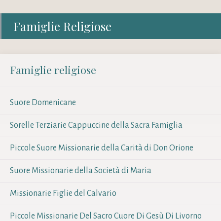
Famiglie Religiose
Famiglie religiose
Suore Domenicane
Sorelle Terziarie Cappuccine della Sacra Famiglia
Piccole Suore Missionarie della Carità di Don Orione
Suore Missionarie della Società di Maria
Missionarie Figlie del Calvario
Piccole Missionarie Del Sacro Cuore Di Gesù Di Livorno