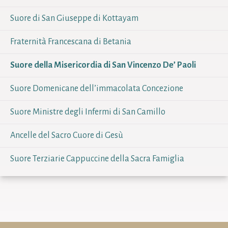
Suore di San Giuseppe di Kottayam
Fraternità Francescana di Betania
Suore della Misericordia di San Vincenzo De’ Paoli
Suore Domenicane dell’immacolata Concezione
Suore Ministre degli Infermi di San Camillo
Ancelle del Sacro Cuore di Gesù
Suore Terziarie Cappuccine della Sacra Famiglia